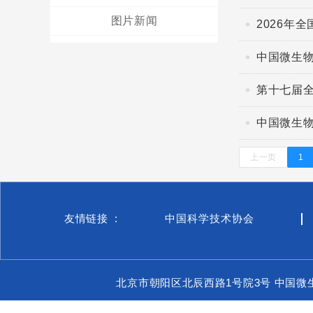
图片新闻
2026年
中国微生
第十七届
中国微生物
上一页
1
友情链接 :
中国科学技术协会
北京市朝阳区北辰西路1号院3号 中国