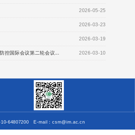
2026-05-25
2026-03-23
2026-03-19
防控国际会议第二轮会议...
2026-03-10
10-64807200 E-mail：csm@im.ac.cn