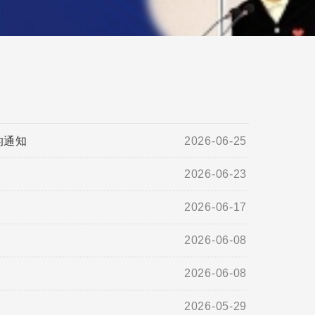
的通知
2026-06-25
2026-06-23
2026-06-17
2026-06-08
2026-06-08
2026-05-29