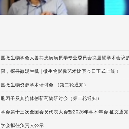
中国微生物学会人兽共患病病原学专业委员会换届暨学术会议
限，探寻微观生机 | 微生物影像艺术比赛今日正式上线！
全国微生物资源学术研讨会 （第二轮通知）
细胞因子及其抗体创新药物研讨会（第二轮通知）
学会第十三次全国会员代表大会暨2026年学术年会 征文通知
物学会拟任负责人公示