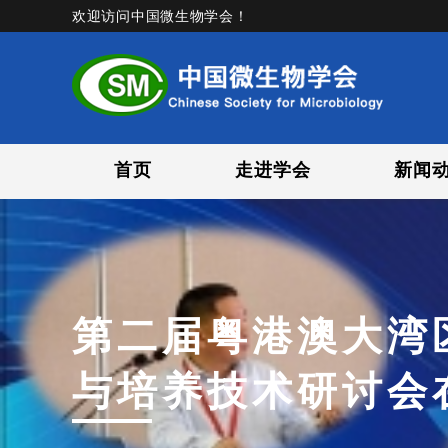
欢迎访问中国微生物学会！
首页
走进学会
新闻
第二届粤港澳大湾
与培养技术研讨会