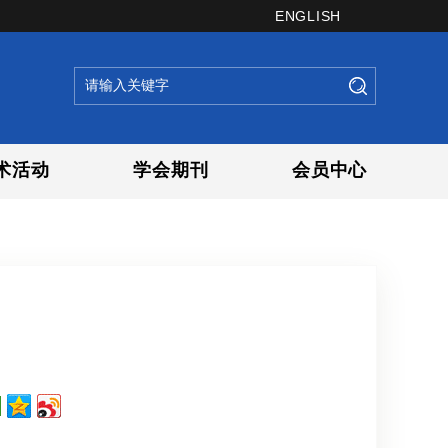
ENGLISH
术活动
学会期刊
会员中心