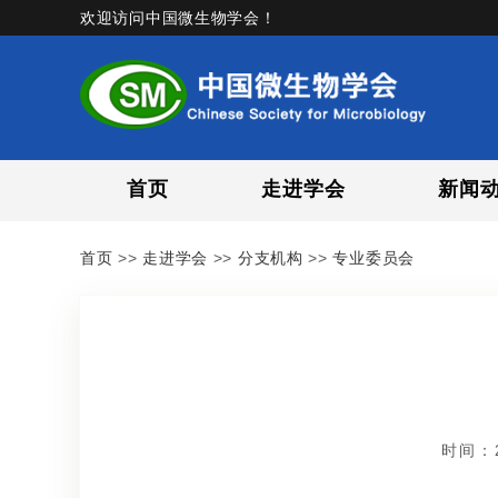
欢迎访问中国微生物学会！
首页
走进学会
新闻
首页
>>
走进学会
>>
分支机构
>>
专业委员会
时间：2