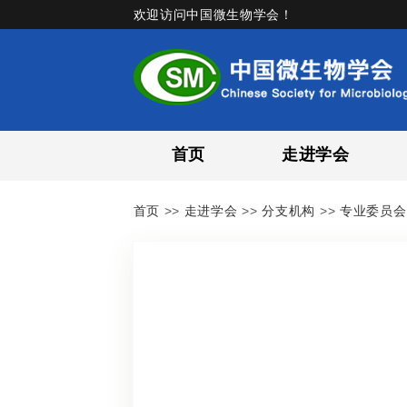
欢迎访问中国微生物学会！
首页
走进学会
首页
>>
走进学会
>>
分支机构
>>
专业委员会