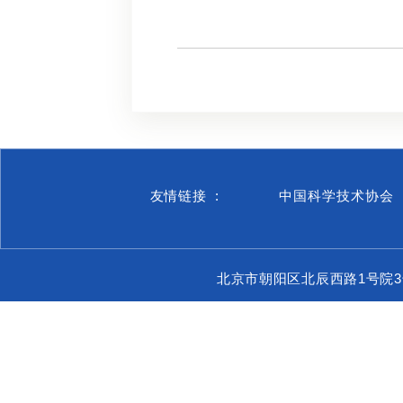
友情链接 :
中国科学技术协会
北京市朝阳区北辰西路1号院