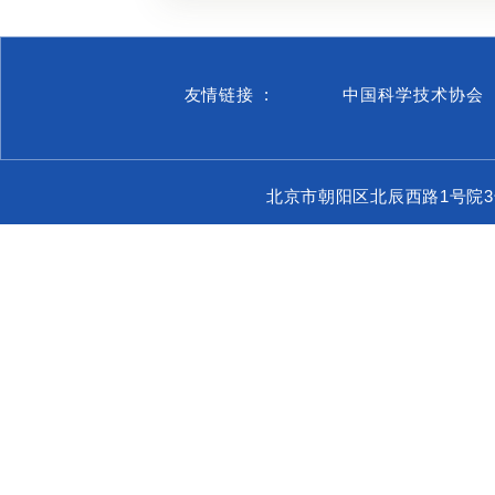
友情链接 :
中国科学技术协会
北京市朝阳区北辰西路1号院