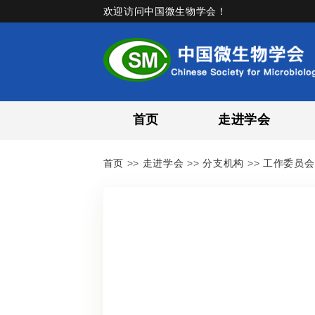
欢迎访问中国微生物学会！
首页
走进学会
首页
>>
走进学会
>>
分支机构
>>
工作委员会