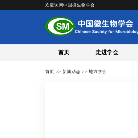
欢迎访问中国微生物学会！
首页
走进学会
首页
>>
新闻动态
>>
地方学会