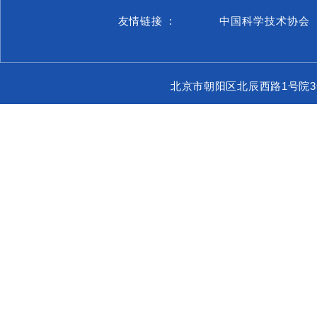
友情链接 :
中国科学技术协会
北京市朝阳区北辰西路1号院