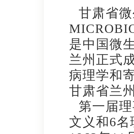
甘肃省微生
MICROB
是中国微生
兰州正式
病理学和寄
甘肃省兰
第一届理
文义和6名