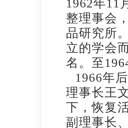
1962年1
整理事会
品研究所
立的学会而
名。至19
1966年
理事长王
下，恢复
副理事长